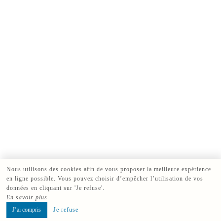
Nous utilisons des cookies afin de vous proposer la meilleure expérience
en ligne possible. Vous pouvez choisir d’empêcher l’utilisation de vos
données en cliquant sur 'Je refuse'.
En savoir plus
J’ai compris
Je refuse