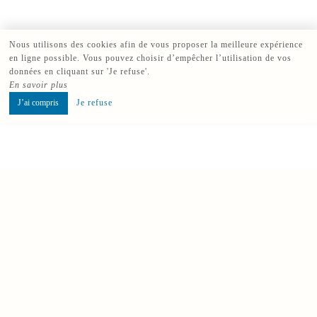
Nous utilisons des cookies afin de vous proposer la meilleure expérience
en ligne possible. Vous pouvez choisir d’empêcher l’utilisation de vos
données en cliquant sur 'Je refuse'.
En savoir plus
J’ai compris
Je refuse
Réserver